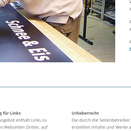
 für Links
Urheberrecht
ngebot enthält Links zu
Die durch die Seitenbetreiber
n Webseiten Dritter, auf
erstellten Inhalte und Werke 