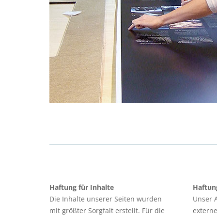
Haftung für Inhalte
Haftung
Die Inhalte unserer Seiten wurden
Unser A
mit größter Sorgfalt erstellt. Für die
externe