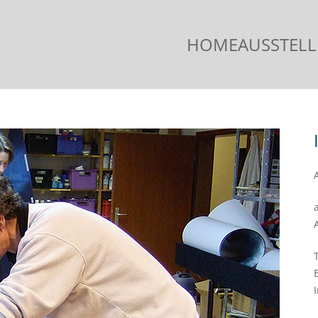
HOME
AUSSTEL