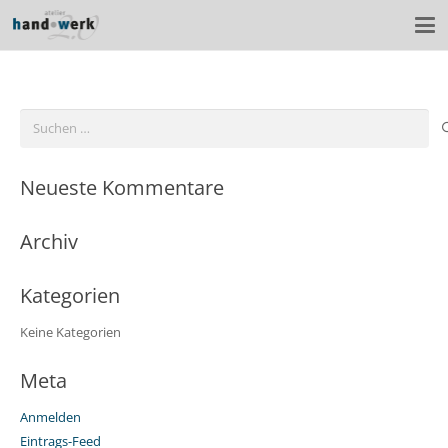
Suchen
nach:
Neueste Kommentare
Archiv
Kategorien
Keine Kategorien
Meta
Anmelden
Eintrags-Feed